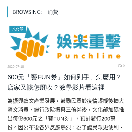
BROWSING:
消費
文化部
0
2020-07-18
600元「藝FUN券」如何到手、怎麼用？
店家又該怎麼收？教學影片看這裡
為振興藝文產業發展，鼓勵民眾於疫情趨緩後擴大
藝文消費，繼行政院振興三倍券後，文化部加碼推
出每份600元之「藝FUN券」，預計發行200萬
份。因公布後各界反應熱烈，為了讓民眾更便利、