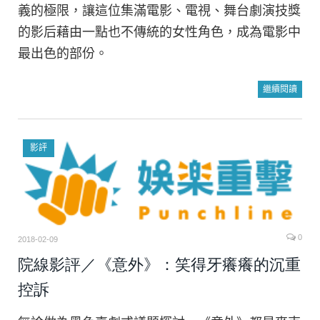
義的極限，讓這位集滿電影、電視、舞台劇演技獎
的影后藉由一點也不傳統的女性角色，成為電影中
最出色的部份。
繼續閱讀
影評
0
2018-02-09
院線影評／《意外》：笑得牙癢癢的沉重
控訴