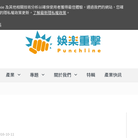
ookie 及其他相關技術分析以確保使用者獲得最佳體驗，通過我們的網站，您確
的隱私權政策更新，
了解最新隱私權政策
。
集
產業
專題
關於我們
特輯
產業快訊
016-10-11