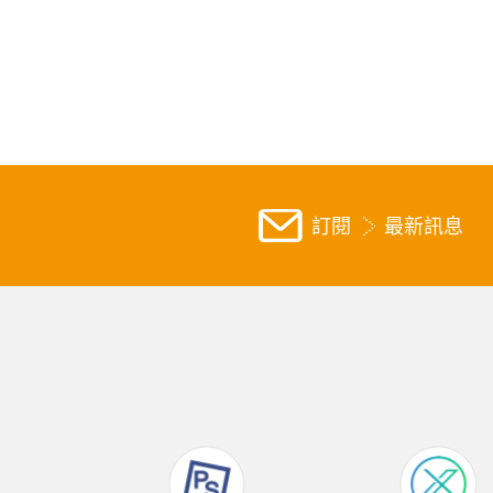
訂閱
最新訊息