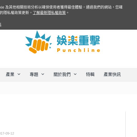
ookie 及其他相關技術分析以確保使用者獲得最佳體驗，通過我們的網站，您確
的隱私權政策更新，
了解最新隱私權政策
。
集
產業
專題
關於我們
特輯
產業快訊
017-09-12