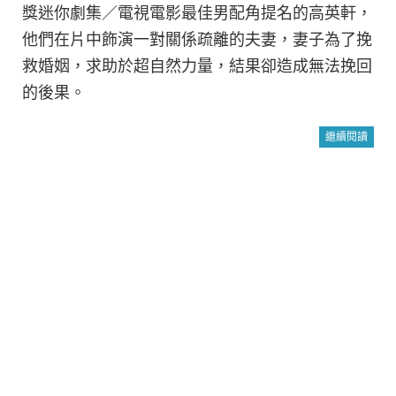
獎迷你劇集／電視電影最佳男配角提名的高英軒，
他們在片中飾演一對關係疏離的夫妻，妻子為了挽
救婚姻，求助於超自然力量，結果卻造成無法挽回
的後果。
繼續閱讀