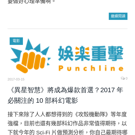
要做好心理準備啊。
繼續閱讀
電影
0
2017-03-15
《異星智慧》將成為爆款首選？2017 年
必關注的 10 部科幻電影
接下來除了人人都想得到的《攻殼機動隊》等年度
強檔，目前也還有幾部科幻作品非常值得期待，以
下就今年的 Sci-Fi 片做預測分析，你自己最期待哪