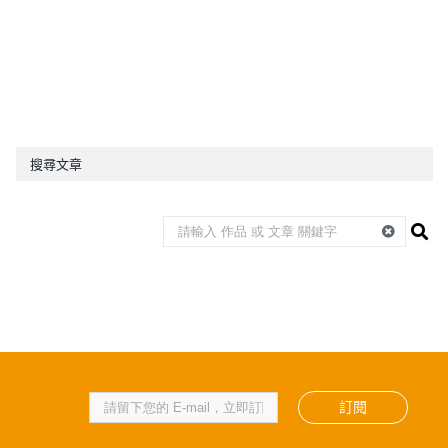
搜尋文章
訂閱