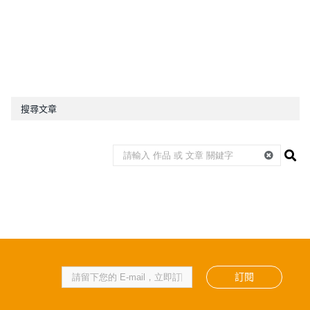
搜尋文章
訂閱