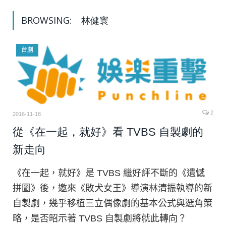
BROWSING:
林健寰
台劇
2
2016-11-18
從《在一起，就好》看 TVBS 自製劇的
新走向
《在一起，就好》是 TVBS 繼好評不斷的《遺憾
拼圖》後，邀來《敗犬女王》導演林清振執導的新
自製劇，幾乎移植三立偶像劇的基本公式與選角策
略，是否昭示著 TVBS 自製劇將就此轉向？