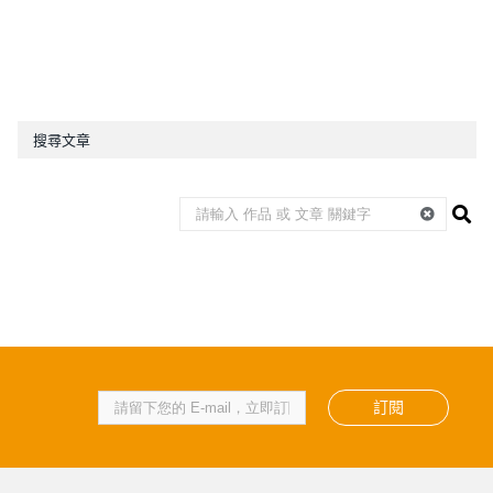
搜尋文章
訂閱