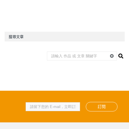
搜尋文章
訂閱