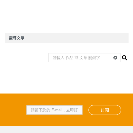
搜尋文章
訂閱