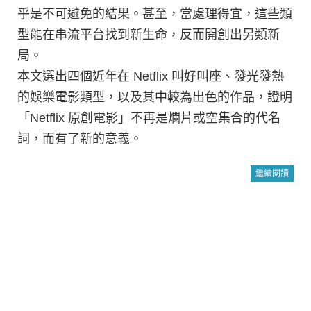
乎是不可避免的結果。甚至，當處理得宜，這些類
型能在串流平台找到新生命，反而開創出另類新
局。
本文選出四個近年在 Netflix 叫好叫座、發光發熱
的娛樂電影類型，以及其中較為出色的作品，證明
「Netflix 原創電影」不再是爛片或空集合的代名
詞，而有了新的意義。
繼續閱讀