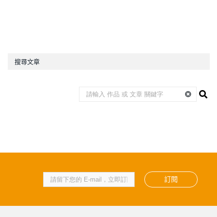
搜尋文章
訂閱