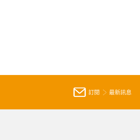
訂閱
最新訊息