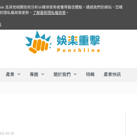
ookie 及其他相關技術分析以確保使用者獲得最佳體驗，通過我們的網站，您確
的隱私權政策更新，
了解最新隱私權政策
。
集
產業
專題
關於我們
特輯
產業快訊
021-01-25