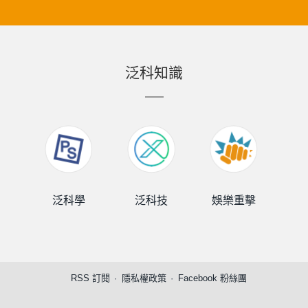
泛科知識
泛科學
泛科技
娛樂重擊
泛
RSS 訂閱
隱私權政策
Facebook 粉絲團