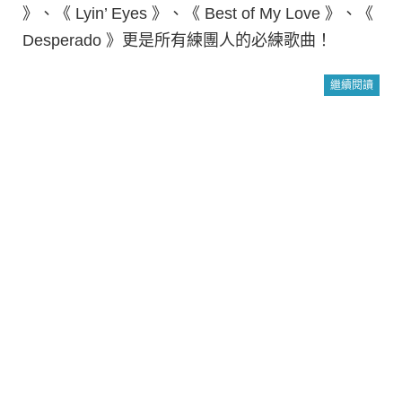
》、《 Lyin’ Eyes 》、《 Best of My Love 》、《
Desperado 》更是所有練團人的必練歌曲！
繼續閱讀