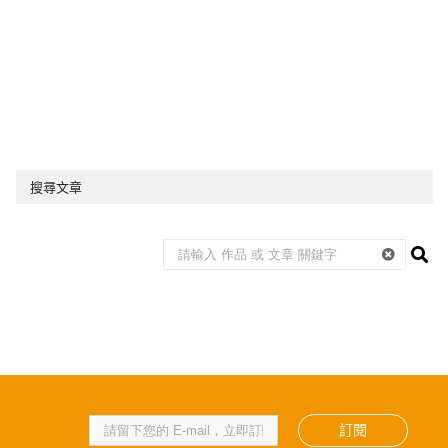
搜尋文章
訂閱