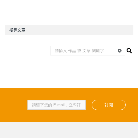
搜尋文章
訂閱