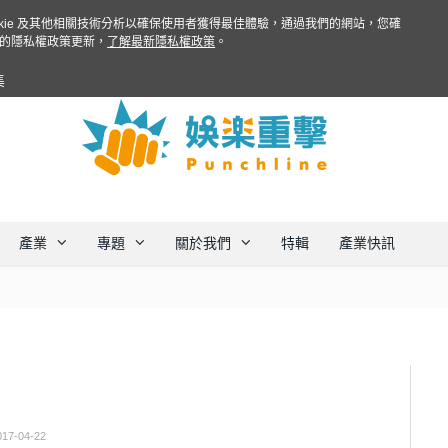
ookie 及其他相關技術分析以確保使用者獲得最佳體驗，通過我們的網站，您確
的隱私權政策更新，
了解最新隱私權政策
。
集
產業
專題
關於我們
特輯
產業快訊
017-04-22