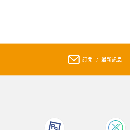
訂閱
最新訊息