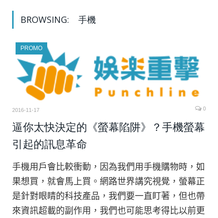
BROWSING:
手機
PROMO
0
2016-11-17
逼你太快決定的《螢幕陷阱》？手機螢幕
引起的訊息革命
手機用戶會比較衝動，因為我們用手機購物時，如
果想買，就會馬上買。網路世界講究視覺，螢幕正
是針對眼睛的科技產品，我們要一直盯著，但也帶
來資訊超載的副作用，我們也可能思考得比以前更