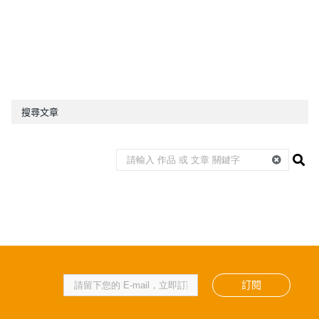
搜尋文章
訂閱