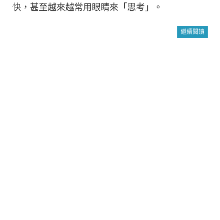
快，甚至越來越常用眼睛來「思考」。
繼續閱讀