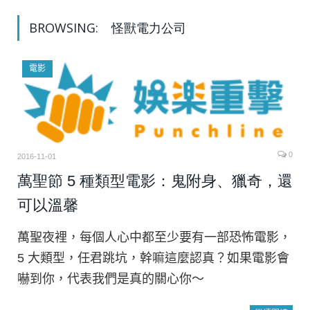
BROWSING:
怪獸電力公司
電影
0
2016-11-01
萬聖節 5 種類型電影：鬼附身、獵奇，還
可以溫馨
萬聖夜裡，每個人心中都至少要有一部恐怖電影，
5 大類型，任君跳坑，幹嘛這麼認真？如果電影會
嚇到你，代表我們是真的關心你～