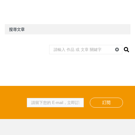
搜尋文章
訂閱