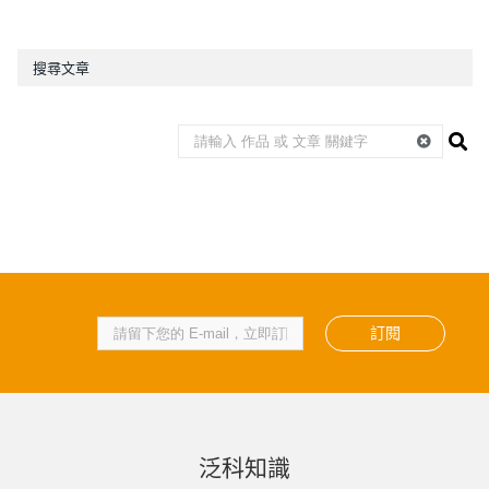
搜尋文章
訂閱
泛科知識