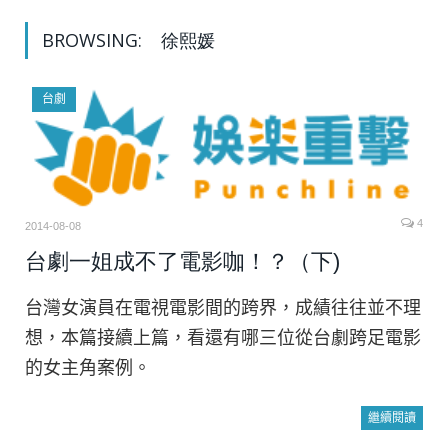
BROWSING:
徐熙媛
台劇
4
2014-08-08
台劇一姐成不了電影咖！？（下)
台灣女演員在電視電影間的跨界，成績往往並不理
想，本篇接續上篇，看還有哪三位從台劇跨足電影
的女主角案例。
繼續閱讀