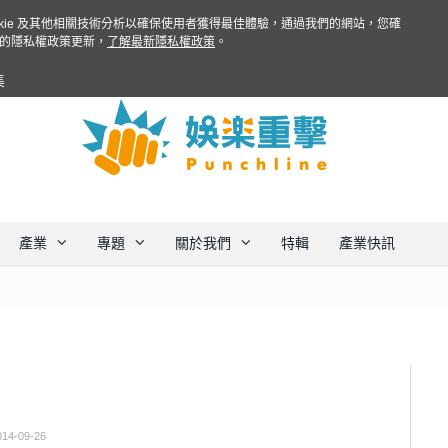
ookie 及其他相關技術分析以確保使用者獲得最佳體驗，通過我們的網站，您確
的隱私權政策更新，
了解最新隱私權政策
。
集
產業
專題
關於我們
特輯
產業快訊
014-09-26