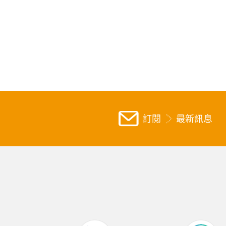
訂閱
最新訊息