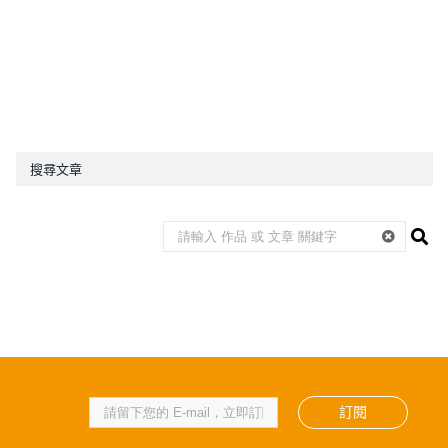
搜尋文章
訂閱