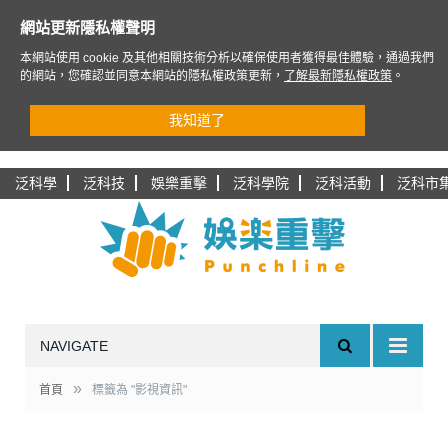
網站更新隱私權聲明
本網站使用 cookie 及其他相關技術分析以確保使用者獲得最佳體驗，通過我們
的網站，您確認並同意本網站的隱私權政策更新，
了解最新隱私權政策
。
我知道了
泛科學
泛科技
娛樂重擊
泛科學院
泛科活動
泛科市
NAVIGATE
»
首頁
標籤為 "影視資訊"