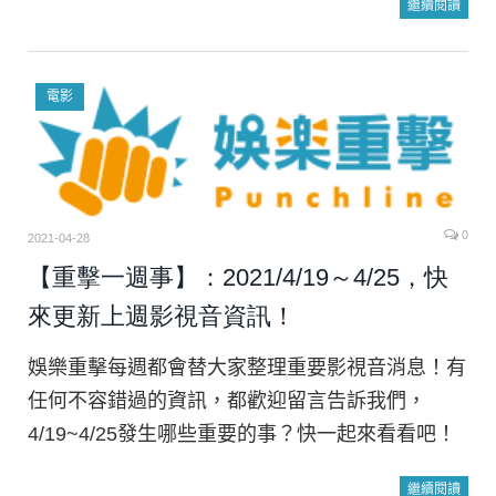
繼續閱讀
電影
0
2021-04-28
【重擊一週事】：2021/4/19～4/25，快
來更新上週影視音資訊！
娛樂重擊每週都會替大家整理重要影視音消息！有
任何不容錯過的資訊，都歡迎留言告訴我們，
4/19~4/25發生哪些重要的事？快一起來看看吧！
繼續閱讀