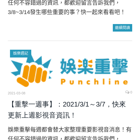
任何不容錯過的資訊，都歡迎留言告訴我們，
3/8~3/14發生哪些重要的事？快一起來看看吧！
繼續閱讀
娛樂週記
0
2021-03-08
【重擊一週事】：2021/3/1～3/7，快來
更新上週影視音資訊！
娛樂重擊每週都會替大家整理重要影視音消息！有
任何不容錯過的資訊，都歡迎留言告訴我們，