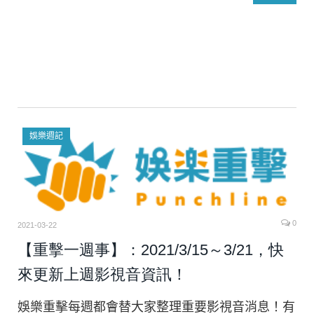
娛樂週記
0
2021-03-22
【重擊一週事】：2021/3/15～3/21，快
來更新上週影視音資訊！
娛樂重擊每週都會替大家整理重要影視音消息！有