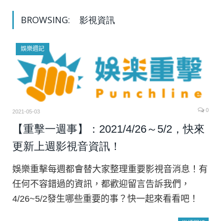
BROWSING:
影視資訊
娛樂週記
0
2021-05-03
【重擊一週事】：2021/4/26～5/2，快來
更新上週影視音資訊！
娛樂重擊每週都會替大家整理重要影視音消息！有
任何不容錯過的資訊，都歡迎留言告訴我們，
4/26~5/2發生哪些重要的事？快一起來看看吧！