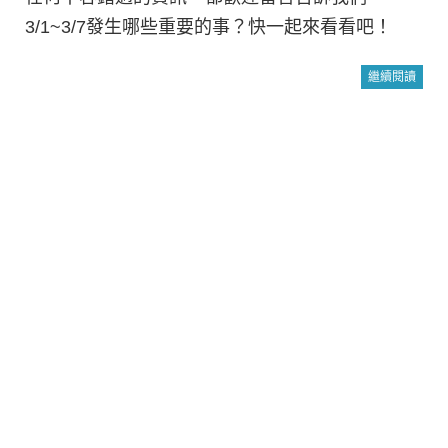
3/1~3/7發生哪些重要的事？快一起來看看吧！
繼續閱讀