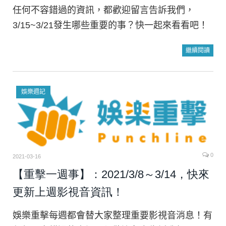
任何不容錯過的資訊，都歡迎留言告訴我們，
3/15~3/21發生哪些重要的事？快一起來看看吧！
繼續閱讀
娛樂週記
0
2021-03-16
【重擊一週事】：2021/3/8～3/14，快來
更新上週影視音資訊！
娛樂重擊每週都會替大家整理重要影視音消息！有