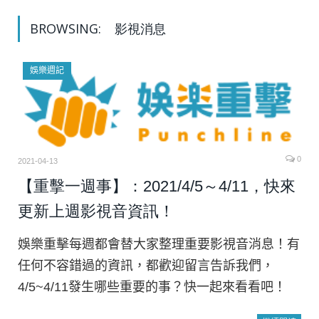
BROWSING:
影視消息
娛樂週記
0
2021-04-13
【重擊一週事】：2021/4/5～4/11，快來
更新上週影視音資訊！
娛樂重擊每週都會替大家整理重要影視音消息！有
任何不容錯過的資訊，都歡迎留言告訴我們，
4/5~4/11發生哪些重要的事？快一起來看看吧！