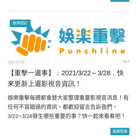
娛樂週記
0
2021-03-30
【重擊一週事】：2021/3/22～3/28，快
來更新上週影視音資訊！
娛樂重擊每週都會替大家整理重要影視音消息！有
任何不容錯過的資訊，都歡迎留言告訴我們，
3/22~3/28發生哪些重要的事？快一起來看看吧！
繼續閱讀