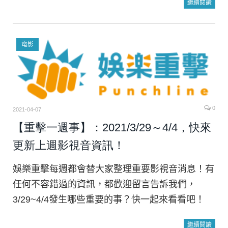
繼續閱讀
電影
0
2021-04-07
【重擊一週事】：2021/3/29～4/4，快來
更新上週影視音資訊！
娛樂重擊每週都會替大家整理重要影視音消息！有
任何不容錯過的資訊，都歡迎留言告訴我們，
3/29~4/4發生哪些重要的事？快一起來看看吧！
繼續閱讀