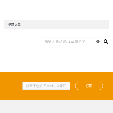
搜尋文章
訂閱