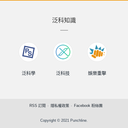
泛科知識
泛科學
泛科技
娛樂重擊
泛
RSS 訂閱
隱私權政策
Facebook 粉絲團
Copyright © 2021 Punchline.