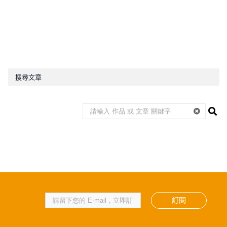
搜尋文章
訂閱