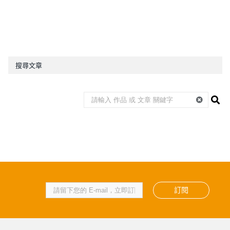
搜尋文章
訂閱