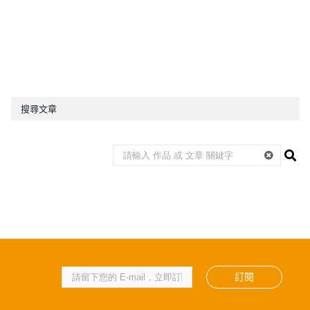
搜尋文章
訂閱