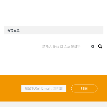
搜尋文章
訂閱