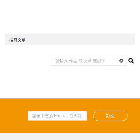
搜尋文章
訂閱