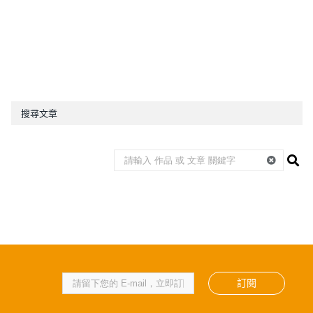
搜尋文章
訂閱