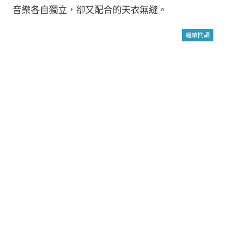
音樂各自獨立，卻又配合的天衣無縫。
繼續閱讀