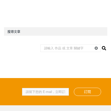
搜尋文章
訂閱