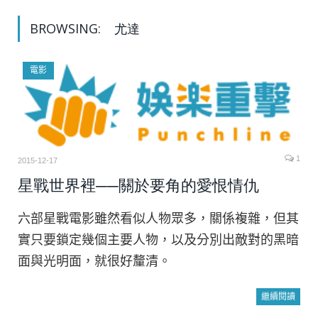
BROWSING:
尤達
電影
1
2015-12-17
星戰世界裡──關於要角的愛恨情仇
六部星戰電影雖然看似人物眾多，關係複雜，但其
實只要鎖定幾個主要人物，以及分別出敵對的黑暗
面與光明面，就很好釐清。
繼續閱讀