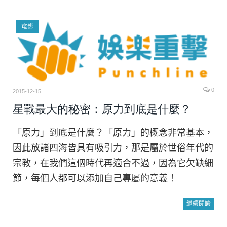
電影
0
2015-12-15
星戰最大的秘密：原力到底是什麼？
「原力」到底是什麼？「原力」的概念非常基本，
因此放諸四海皆具有吸引力，那是屬於世俗年代的
宗教，在我們這個時代再適合不過，因為它欠缺細
節，每個人都可以添加自己專屬的意義！
繼續閱讀