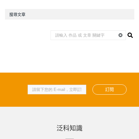
搜尋文章
訂閱
泛科知識