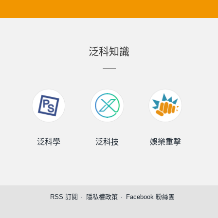
泛科知識
泛科學
泛科技
娛樂重擊
泛
RSS 訂閱
隱私權政策
Facebook 粉絲團