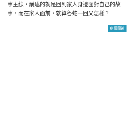
事主線，講述的就是回到家人身邊面對自己的故
事，而在家人面前，就算魯蛇一回又怎樣？
繼續閱讀