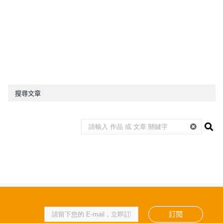
搜尋文章
訂閱