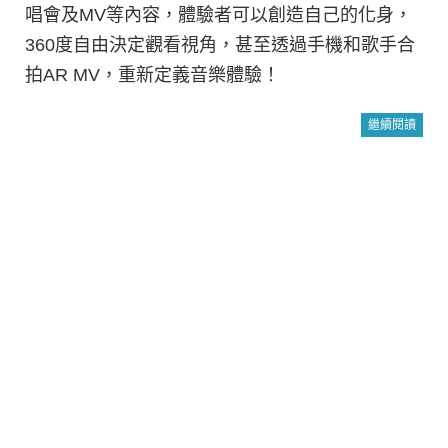
唱會及MV等內容，體驗者可以創造自己的化身，
360度自由決定觀看視角，甚至透過手機和歌手合
拍AR MV，重新定義音樂體驗！
繼續閱讀