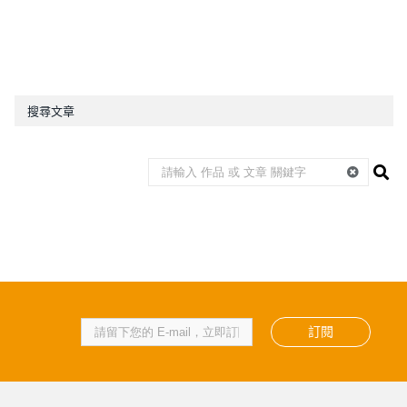
搜尋文章
訂閱