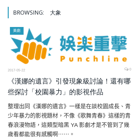
BROWSING:
大象
美劇
0
2017-05-22
《漢娜的遺言》引發現象級討論！還有哪
些探討「校園暴力」的影視作品
整理出同《漢娜的遺言》一樣是在談校園成長、青
少年暴力的影視題材，不像《歌舞青春》這樣的青
春浪漫物語，這類型暗黑 YA 影劇才是不管到了幾
歲看都能很有感觸啊⋯⋯。