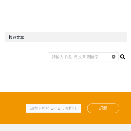
搜尋文章
訂閱