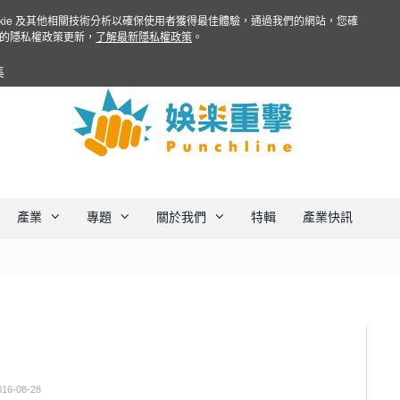
ookie 及其他相關技術分析以確保使用者獲得最佳體驗，通過我們的網站，您確
的隱私權政策更新，
了解最新隱私權政策
。
集
產業
專題
關於我們
特輯
產業快訊
016-08-28