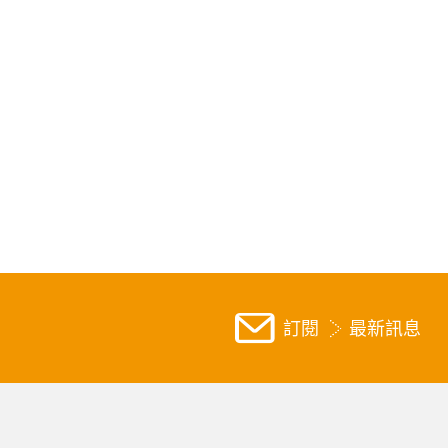
訂閱
最新訊息