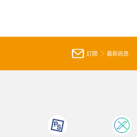
訂閱
最新訊息