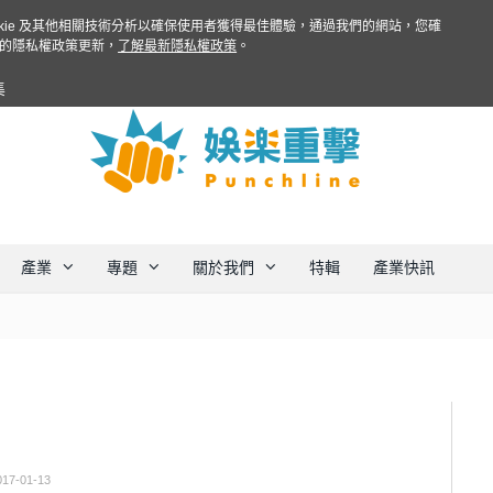
ookie 及其他相關技術分析以確保使用者獲得最佳體驗，通過我們的網站，您確
的隱私權政策更新，
了解最新隱私權政策
。
集
產業
專題
關於我們
特輯
產業快訊
017-01-13