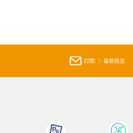
訂閱
最新訊息