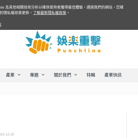
ookie 及其他相關技術分析以確保使用者獲得最佳體驗，通過我們的網站，您確
的隱私權政策更新，
了解最新隱私權政策
。
集
產業
專題
關於我們
特輯
產業快訊
015-12-25