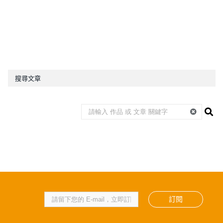
搜尋文章
訂閱