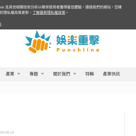
ookie 及其他相關技術分析以確保使用者獲得最佳體驗，通過我們的網站，您確
的隱私權政策更新，
了解最新隱私權政策
。
集
產業
專題
關於我們
特輯
產業快訊
018-05-24