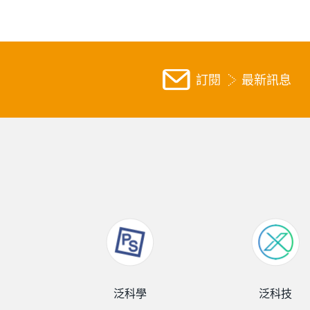
訂閱
最新訊息
泛科學
泛科技