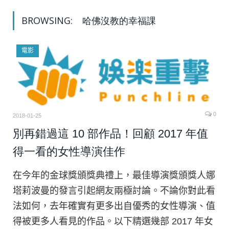
BROWSING:
哈佛沒教的幸福課
電影
0
2018-01-25
別再錯過這 10 部作品！回顧 2017 年值
得一看的女性導演佳作
在今年的金球獎頒獎典禮上，最佳導演獎頒獎人娜
塔莉波曼的發言引起網友兩極討論。不論你對此看
法如何，去年確實有更多出自優秀的女性導演、值
得被更多人看見的作品。以下精選幾部 2017 年女