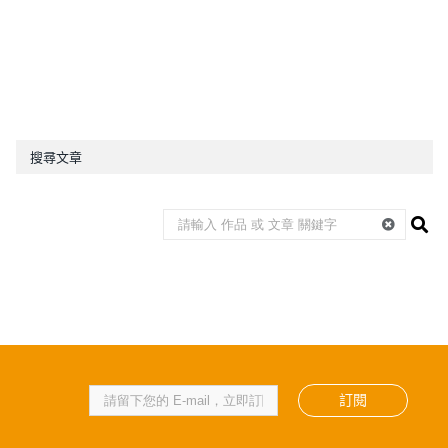
搜尋文章
訂閱