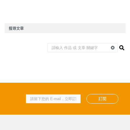
搜尋文章
訂閱