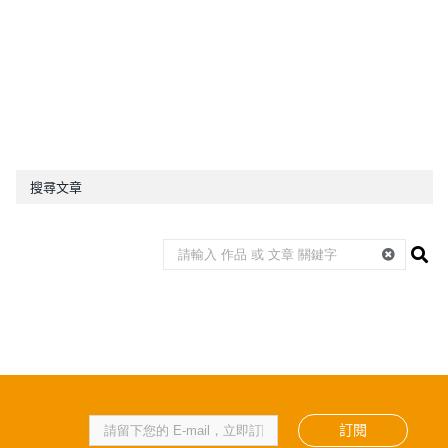
搜尋文章
訂閱