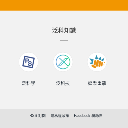
泛科知識
泛科學
泛科技
娛樂重擊
泛
RSS 訂閱
隱私權政策
Facebook 粉絲團