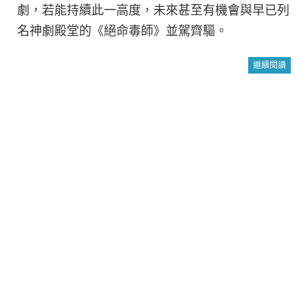
劇，若能持續此一高度，未來甚至有機會與早已列
名神劇殿堂的《絕命毒師》並駕齊驅。
繼續閱讀