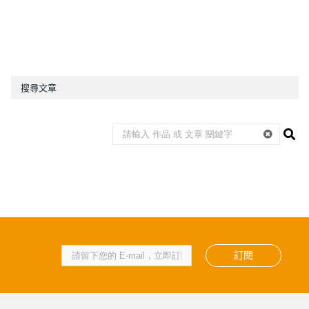
搜尋文章
訂閱