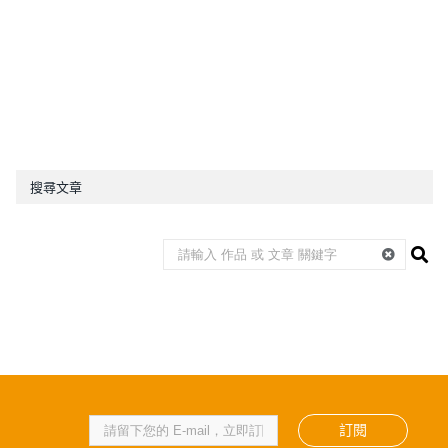
搜尋文章
訂閱