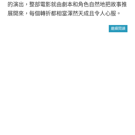
的演出，整部電影就由劇本和角色自然地把故事推
展開來，每個轉折都相當渾然天成且令人心服。
繼續閱讀