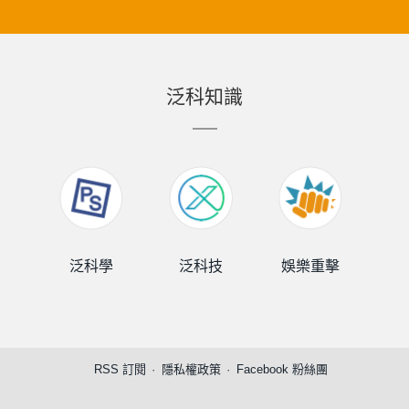
泛科知識
泛科學
泛科技
娛樂重擊
泛
RSS 訂閱
隱私權政策
Facebook 粉絲團