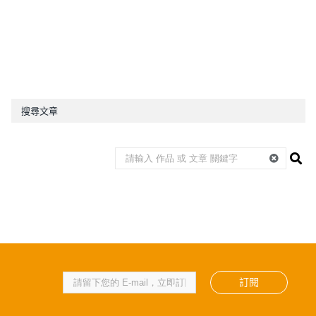
搜尋文章
訂閱