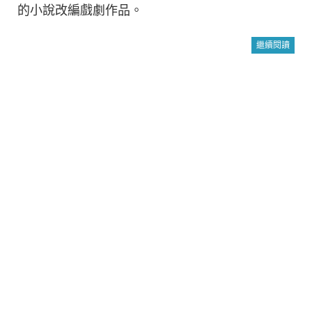
的小說改編戲劇作品。
繼續閱讀