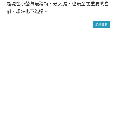
是現在小螢幕最獨特、最大膽，也最至關重要的喜
劇，想來也不為過。
繼續閱讀