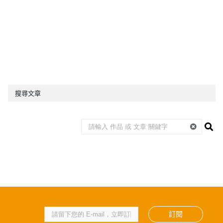
搜尋文章
訂閱