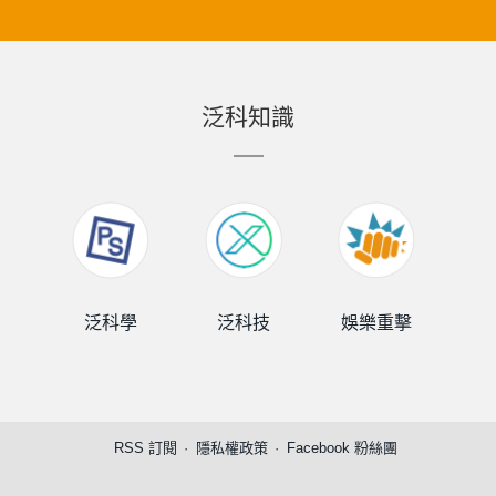
泛科知識
泛科學
泛科技
娛樂重擊
泛
RSS 訂閱
隱私權政策
Facebook 粉絲團