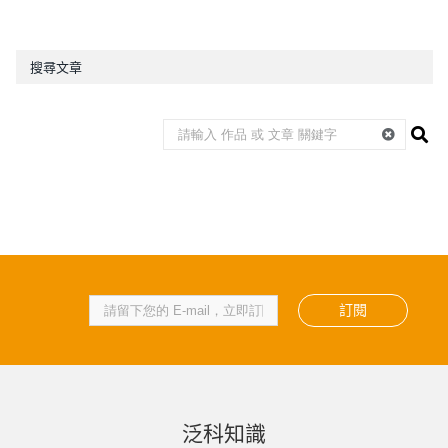
搜尋文章
訂閱
泛科知識