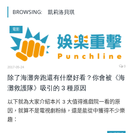
BROWSING:
凱莉洛貝琪
電影
0
2017-05-24
除了海灘奔跑還有什麼好看？你會被《海
灘救護隊》吸引的 3 種原因
以下就為大家介紹本片 3 大值得進戲院一看的原
因，就算不是電視劇粉絲，還是能從中獲得不少樂
趣：