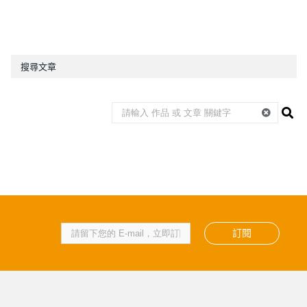
搜尋文章
訂閱